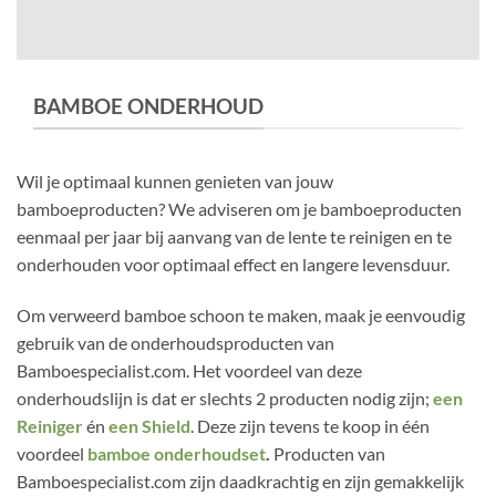
BAMBOE ONDERHOUD
Wil je optimaal kunnen genieten van jouw
bamboeproducten? We adviseren om je bamboeproducten
eenmaal per jaar bij aanvang van de lente te reinigen en te
onderhouden voor optimaal effect en langere levensduur.
Om verweerd bamboe schoon te maken, maak je eenvoudig
gebruik van de onderhoudsproducten van
Bamboespecialist.com. Het voordeel van deze
onderhoudslijn is dat er slechts 2 producten nodig zijn;
een
Reiniger
én
een Shield
. Deze zijn tevens te koop in één
voordeel
bamboe onderhoudset
.
Producten van
Bamboespecialist.com zijn daadkrachtig en zijn gemakkelijk