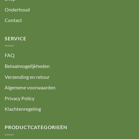
Onderhoud
Contact
SERVICE
FAQ
Betaalmogelijkheden
Verzending en retour
Algemene voorwaarden
Privacy Policy
Klachtenregeling
PRODUCTCATEGORIEËN