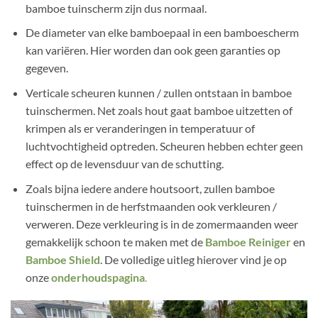
bamboe tuinscherm zijn dus normaal.
De diameter van elke bamboepaal in een bamboescherm
kan variëren. Hier worden dan ook geen garanties op
gegeven.
Verticale scheuren kunnen / zullen ontstaan in bamboe
tuinschermen. Net zoals hout gaat bamboe uitzetten of
krimpen als er veranderingen in temperatuur of
luchtvochtigheid optreden. Scheuren hebben echter geen
effect op de levensduur van de schutting.
Zoals bijna iedere andere houtsoort, zullen bamboe
tuinschermen in de herfstmaanden ook verkleuren /
verweren. Deze verkleuring is in de zomermaanden weer
gemakkelijk schoon te maken met de
Bamboe Reiniger
en
Bamboe Shield
. De volledige uitleg hierover vind je op
onze
onderhoudspagina
.