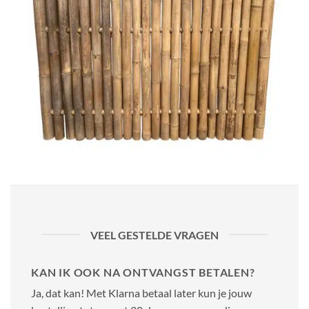
VEEL GESTELDE VRAGEN
KAN IK OOK NA ONTVANGST BETALEN?
Ja, dat kan! Met Klarna betaal later kun je jouw