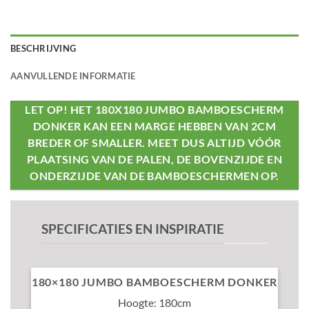
BESCHRIJVING
AANVULLENDE INFORMATIE
LET OP! HET 180X180 JUMBO BAMBOESCHERM
DONKER KAN EEN MARGE HEBBEN VAN 2CM
BREDER OF SMALLER. MEET DUS ALTIJD VÓÓR
PLAATSING VAN DE PALEN, DE BOVENZIJDE EN
ONDERZIJDE VAN DE BAMBOESCHERMEN OP.
SPECIFICATIES EN INSPIRATIE
180×180 JUMBO BAMBOESCHERM DONKER
Hoogte: 180cm