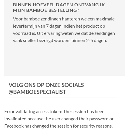
BINNEN HOEVEEL DAGEN ONTVANG IK
MIJN BAMBOE BESTELLING?
Voor bamboe zendingen hanteren we een maximale
levertermijn van 7 dagen indien het product op
voorraad is. Uit ervaring weten we dat de zendingen
vaak sneller bezorgd worden; binnen 2-5 dagen.
VOLG ONS OP ONZE SOCIALS
@BAMBOESPECIALIST
Error validating access token: The session has been
invalidated because the user changed their password or
Facebook has changed the session for security reasons.