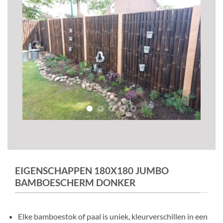
EIGENSCHAPPEN 180X180 JUMBO
BAMBOESCHERM DONKER
Elke bamboestok of paal is uniek, kleurverschillen in een