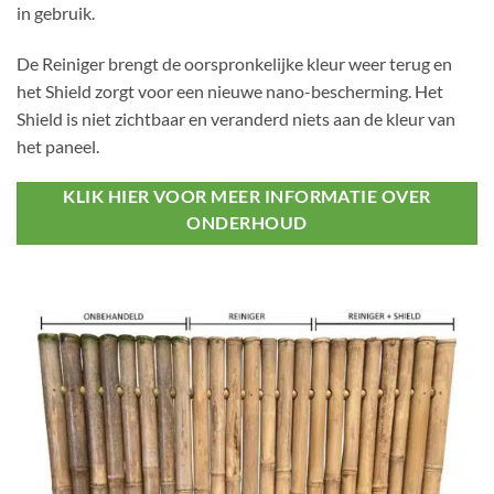
in gebruik.
De Reiniger brengt de oorspronkelijke kleur weer terug en
het Shield zorgt voor een nieuwe nano-bescherming. Het
Shield is niet zichtbaar en veranderd niets aan de kleur van
het paneel.
KLIK HIER VOOR MEER INFORMATIE OVER
ONDERHOUD